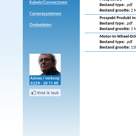
Bestand type:
.pdf
Bestand grootte:
2 
Prospekt Produkt In
Bestand type:
.pdf
Bestand grootte:
1 
Motor-In-Wheel-Dri
Bestand type:
.pdf
Bestand grootte:
11