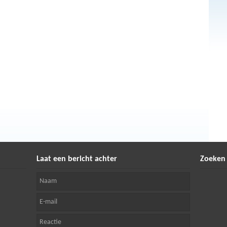
Laat een bericht achter
Zoeken