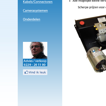
Alle mogelijke kleine ve
Scherpe prijzen voor 