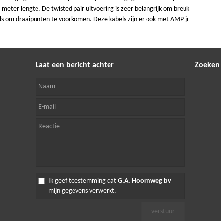
 meter lengte. De twisted pair uitvoering is zeer belangrijk om breuk
ls om draaipunten te voorkomen. Deze kabels zijn er ook met AMP-jr
Laat een bericht achter
Zoeken
Ik geef toestemming dat
G.A. Hoornweg bv
mijn gegevens verwerkt.