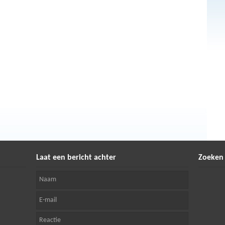
Laat een bericht achter
Zoeken