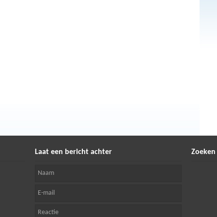
Laat een bericht achter
Zoeken