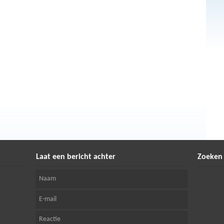
Laat een bericht achter
Zoeken